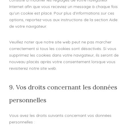
Internet afin que vous receviez un message à chaque fois
qu’un cookie est placé. Pour plus d’informations sur ces
options, reportez-vous aux instructions de la section Aide
de votre navigateur.
Veuillez noter que notre site web peut ne pas marcher
correctement si tous les cookies sont désactivés. Si vous
supprimez les cookies dans votre navigateur, ils seront de
nouveau placés après votre consentement lorsque vous
revisiterez notre site web.
9. Vos droits concernant les données
personnelles
Vous avez les droits suivants concernant vos données
personnelles :