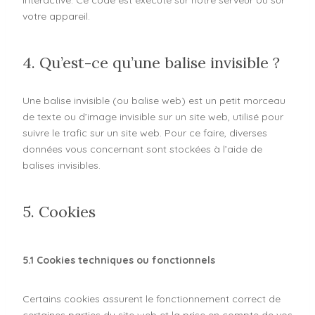
votre appareil.
4. Qu’est-ce qu’une balise invisible ?
Une balise invisible (ou balise web) est un petit morceau
de texte ou d’image invisible sur un site web, utilisé pour
suivre le trafic sur un site web. Pour ce faire, diverses
données vous concernant sont stockées à l’aide de
balises invisibles.
5. Cookies
5.1 Cookies techniques ou fonctionnels
Certains cookies assurent le fonctionnement correct de
certaines parties du site web et la prise en compte de vos