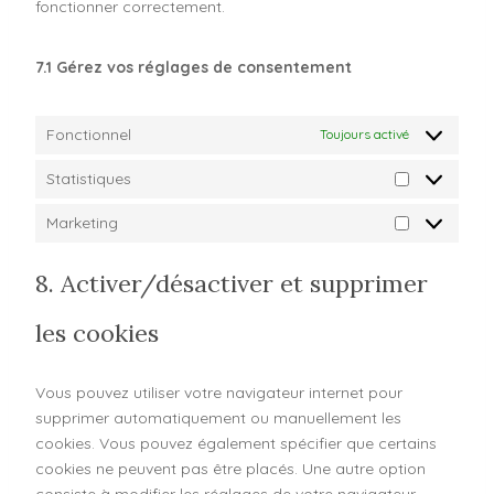
fonctionner correctement.
7.1 Gérez vos réglages de consentement
Fonctionnel
Toujours activé
Statistiques
Marketing
8. Activer/désactiver et supprimer
les cookies
Vous pouvez utiliser votre navigateur internet pour
supprimer automatiquement ou manuellement les
cookies. Vous pouvez également spécifier que certains
cookies ne peuvent pas être placés. Une autre option
consiste à modifier les réglages de votre navigateur