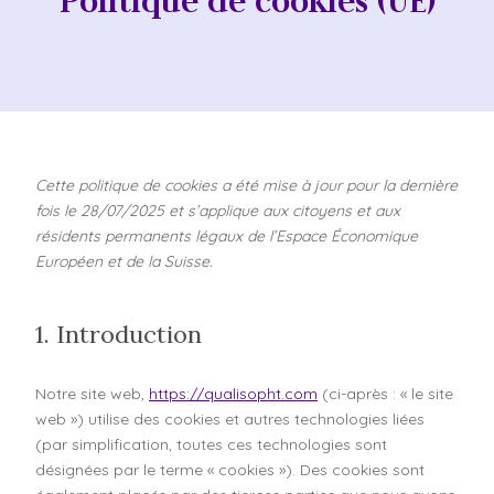
Politique de cookies (UE)
Cette politique de cookies a été mise à jour pour la dernière
fois le 28/07/2025 et s’applique aux citoyens et aux
résidents permanents légaux de l’Espace Économique
Européen et de la Suisse.
1. Introduction
Notre site web,
https://qualisopht.com
(ci-après : « le site
web ») utilise des cookies et autres technologies liées
(par simplification, toutes ces technologies sont
désignées par le terme « cookies »). Des cookies sont