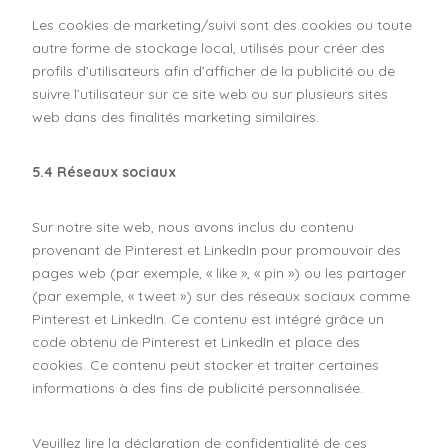
Les cookies de marketing/suivi sont des cookies ou toute
autre forme de stockage local, utilisés pour créer des
profils d’utilisateurs afin d’afficher de la publicité ou de
suivre l’utilisateur sur ce site web ou sur plusieurs sites
web dans des finalités marketing similaires.
5.4 Réseaux sociaux
Sur notre site web, nous avons inclus du contenu
provenant de Pinterest et LinkedIn pour promouvoir des
pages web (par exemple, « like », « pin ») ou les partager
(par exemple, « tweet ») sur des réseaux sociaux comme
Pinterest et LinkedIn. Ce contenu est intégré grâce un
code obtenu de Pinterest et LinkedIn et place des
cookies. Ce contenu peut stocker et traiter certaines
informations à des fins de publicité personnalisée.
Veuillez lire la déclaration de confidentialité de ces