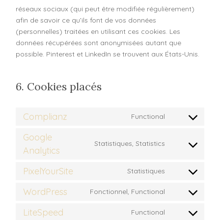
réseaux sociaux (qui peut être modifiée régulièrement)
afin de savoir ce qu’ils font de vos données
(personnelles) traitées en utilisant ces cookies. Les
données récupérées sont anonymisées autant que
possible. Pinterest et LinkedIn se trouvent aux États-Unis.
6. Cookies placés
Complianz
Functional
Google
Statistiques, Statistics
Analytics
PixelYourSite
Statistiques
WordPress
Fonctionnel, Functional
LiteSpeed
Functional