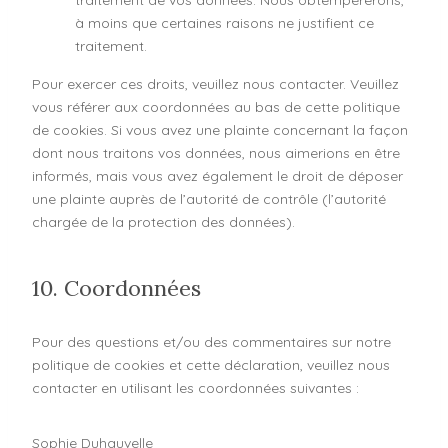
à moins que certaines raisons ne justifient ce
traitement.
Pour exercer ces droits, veuillez nous contacter. Veuillez
vous référer aux coordonnées au bas de cette politique
de cookies. Si vous avez une plainte concernant la façon
dont nous traitons vos données, nous aimerions en être
informés, mais vous avez également le droit de déposer
une plainte auprès de l’autorité de contrôle (l’autorité
chargée de la protection des données).
10. Coordonnées
Pour des questions et/ou des commentaires sur notre
politique de cookies et cette déclaration, veuillez nous
contacter en utilisant les coordonnées suivantes :
Sophie Duhauvelle