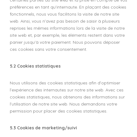
préférences en tant qu’internaute. En plaçant des cookies
fonctionnels, nous vous facilitons la visite de notre site
web. Ainsi, vous n’avez pas besoin de saisir à plusieurs
reprises les mêmes informations lors de la visite de notre
site web et, par exemple, les éléments restent dans votre
panier jusqu’à votre paiement. Nous pouvons déposer
ces cookies sans votre consentement.
5.2 Cookies statistiques
Nous utilisons des cookies statistiques afin d’optimiser
l’expérience des internautes sur notre site web. Avec ces
cookies statistiques, nous obtenons des informations sur
l’utilisation de notre site web. Nous demandons votre
permission pour placer des cookies statistiques.
5.3 Cookies de marketing/suivi