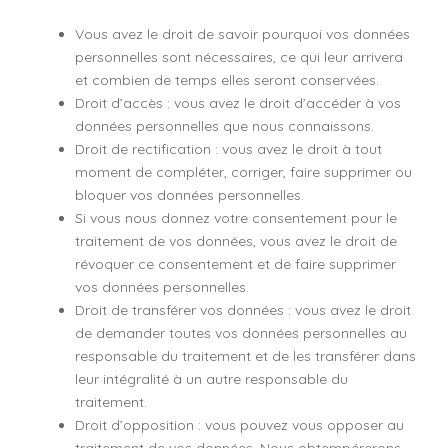
Vous avez le droit de savoir pourquoi vos données
personnelles sont nécessaires, ce qui leur arrivera
et combien de temps elles seront conservées.
Droit d’accès : vous avez le droit d’accéder à vos
données personnelles que nous connaissons.
Droit de rectification : vous avez le droit à tout
moment de compléter, corriger, faire supprimer ou
bloquer vos données personnelles.
Si vous nous donnez votre consentement pour le
traitement de vos données, vous avez le droit de
révoquer ce consentement et de faire supprimer
vos données personnelles.
Droit de transférer vos données : vous avez le droit
de demander toutes vos données personnelles au
responsable du traitement et de les transférer dans
leur intégralité à un autre responsable du
traitement.
Droit d’opposition : vous pouvez vous opposer au
traitement de vos données. Nous obtempérerons,