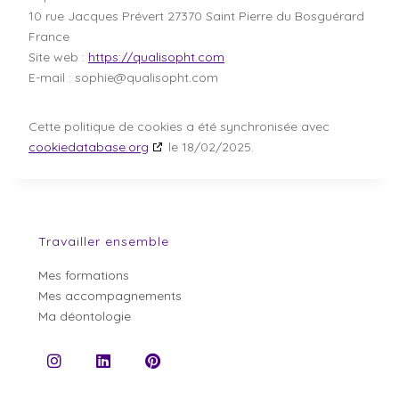
10 rue Jacques Prévert 27370 Saint Pierre du Bosguérard
France
Site web :
https://qualisopht.com
E-mail :
sophie@
qualisopht.com
Cette politique de cookies a été synchronisée avec
cookiedatabase.org
le 18/02/2025.
Travailler ensemble
Mes formations
Mes accompagnements
Ma déontologie