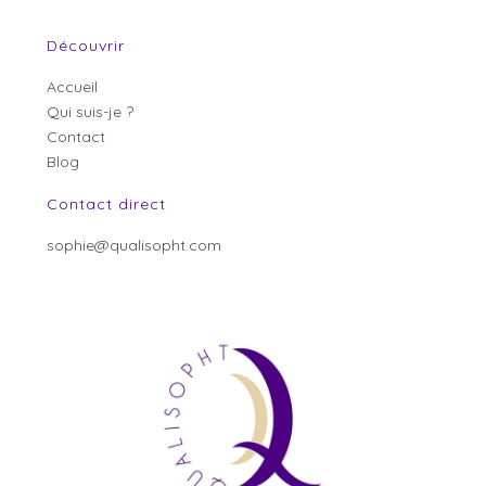
Découvrir
Accueil
Qui suis-je ?
Contact
Blog
Contact direct
sophie@qualisopht.com