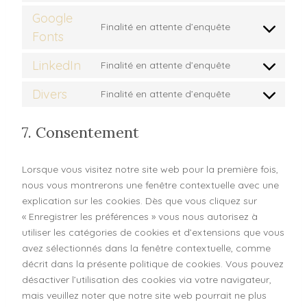
Google
Finalité en attente d’enquête
Fonts
LinkedIn
Finalité en attente d’enquête
Divers
Finalité en attente d’enquête
7. Consentement
Lorsque vous visitez notre site web pour la première fois,
nous vous montrerons une fenêtre contextuelle avec une
explication sur les cookies. Dès que vous cliquez sur
« Enregistrer les préférences » vous nous autorisez à
utiliser les catégories de cookies et d’extensions que vous
avez sélectionnés dans la fenêtre contextuelle, comme
décrit dans la présente politique de cookies. Vous pouvez
désactiver l’utilisation des cookies via votre navigateur,
mais veuillez noter que notre site web pourrait ne plus